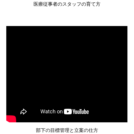
医療従事者のスタッフの育て方
部下の目標管理と立案の仕方