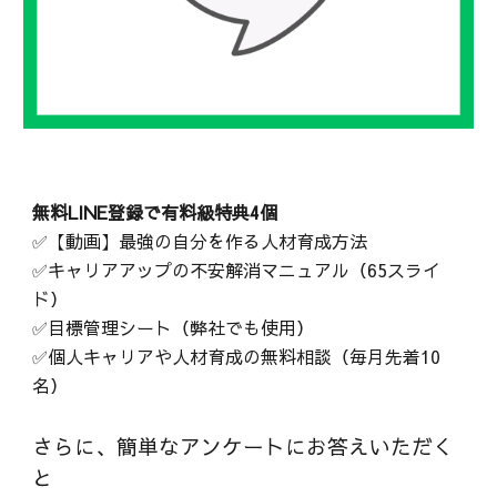
無料LINE登録で有料級特典4個
✅【動画】最強の自分を作る人材育成方法
✅キャリアアップの不安解消マニュアル（65スライ
ド）
✅目標管理シート（弊社でも使用）
✅個人キャリアや人材育成の無料相談（毎月先着10
名）
さらに、簡単なアンケートにお答えいただく
と