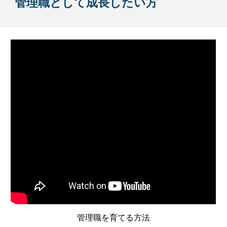
管理職として成長したい方
管理職を育てる方法