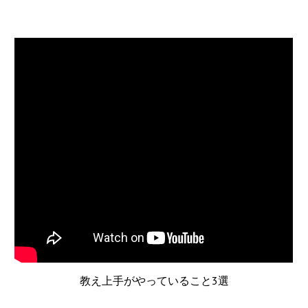
教え上手がやっていること3選