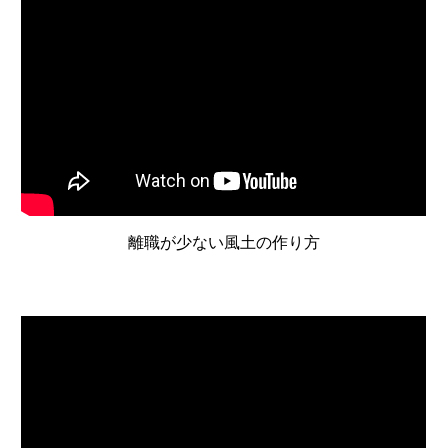
離職が少ない風土の作り方