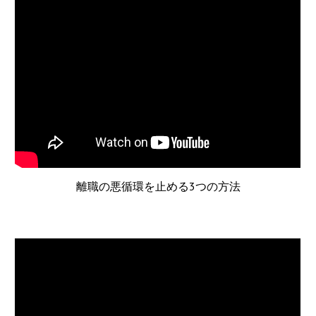
離職の悪循環を止める3つの方法