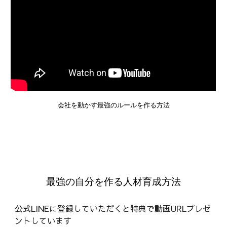
会社を動かす最強のルールを作る方法
最強の自分を作る人材育成方法
公式LINEに登録していただくと特典で動画URLプレゼ
ントしています