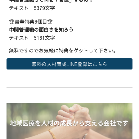
テキスト 5379文字
🏆豪華特典6個目🏆
中間管理職の面白さを知ろう
テキスト 5161文字
無料ですのでお気軽に特典をゲットして下さい。
無料の人材育成LINE登録はこちら