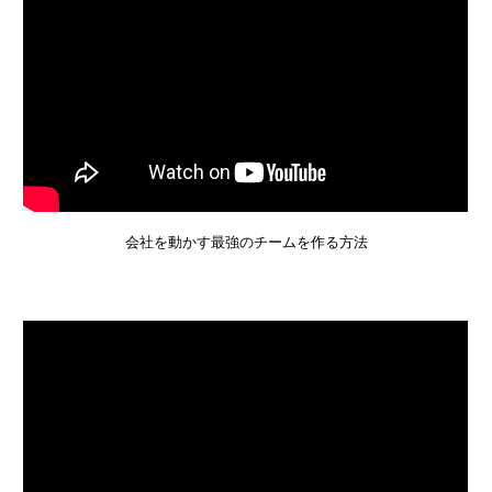
会社を動かす最強のチームを作る方法