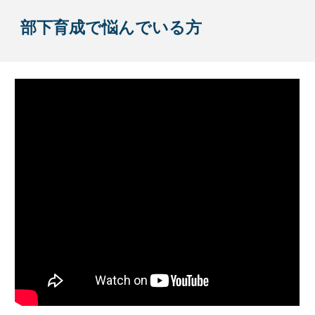
部下育成で悩んでいる方