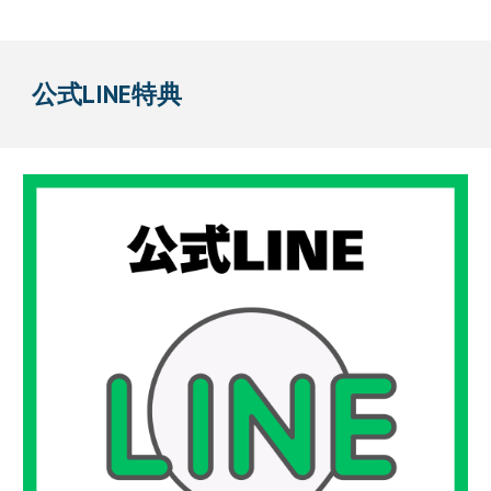
公式LINE特典