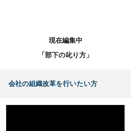
現在編集中
「部下の叱り方」
会社の組織改革を行いたい方